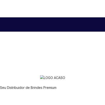
Seu Distribuidor de Brindes Premium