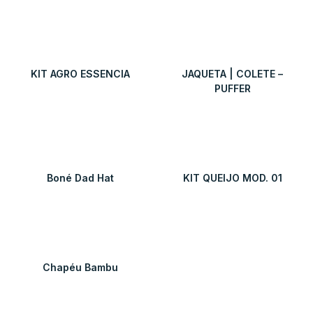
KIT AGRO ESSENCIA
JAQUETA | COLETE –
PUFFER
Boné Dad Hat
KIT QUEIJO MOD. 01
Chapéu Bambu