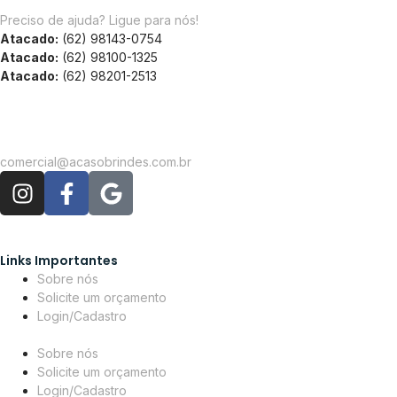
Preciso de ajuda? Ligue para nós!
Atacado:
(62) 98143-0754
Atacado:
(62) 98100-1325
Atacado:
(62) 98201-2513
comercial@acasobrindes.com.br
Links Importantes
Sobre nós
Solicite um orçamento
Login/Cadastro
Sobre nós
Solicite um orçamento
Login/Cadastro