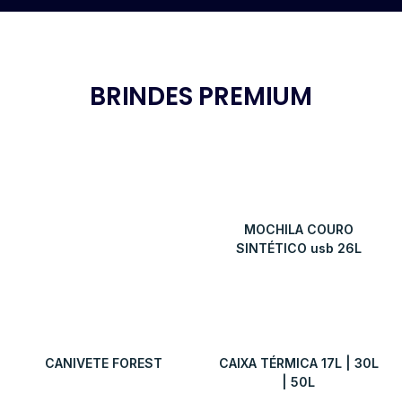
BRINDES PREMIUM
MOCHILA COURO
SINTÉTICO usb 26L
CANIVETE FOREST
CAIXA TÉRMICA 17L | 30L
| 50L