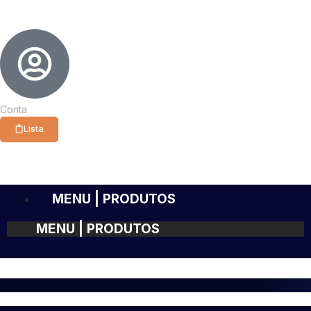
Conta
Lista
MENU | PRODUTOS
MENU | PRODUTOS