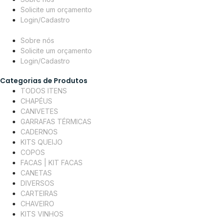
Solicite um orçamento
Login/Cadastro
Sobre nós
Solicite um orçamento
Login/Cadastro
Categorias de Produtos
TODOS ITENS
CHAPÉUS
CANIVETES
GARRAFAS TÉRMICAS
CADERNOS
KITS QUEIJO
COPOS
FACAS | KIT FACAS
CANETAS
DIVERSOS
CARTEIRAS
CHAVEIRO
KITS VINHOS