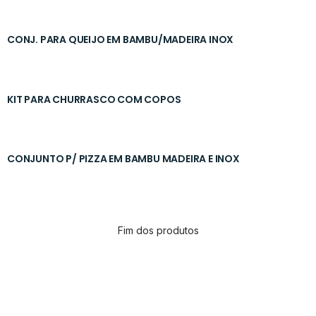
CONJ. PARA QUEIJO EM BAMBU/MADEIRA INOX
KIT PARA CHURRASCO COM COPOS
CONJUNTO P/ PIZZA EM BAMBU MADEIRA E INOX
Fim dos produtos