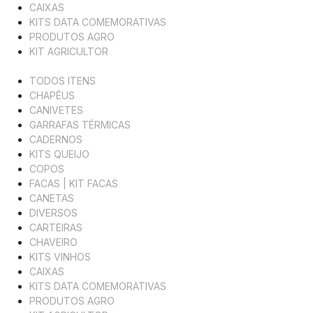
CAIXAS
KITS DATA COMEMORATIVAS
PRODUTOS AGRO
KIT AGRICULTOR
TODOS ITENS
CHAPÉUS
CANIVETES
GARRAFAS TÉRMICAS
CADERNOS
KITS QUEIJO
COPOS
FACAS | KIT FACAS
CANETAS
DIVERSOS
CARTEIRAS
CHAVEIRO
KITS VINHOS
CAIXAS
KITS DATA COMEMORATIVAS
PRODUTOS AGRO