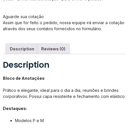
Aguarde sua cotação
Assim que for feito o pedido, nossa equipe irá enviar a cotação
através dos seus contatos fornecidos no formulário.
Description
Reviews (0)
Description
Bloco de Anotações
Prático e elegante, ideal para o dia a dia, reuniões e brindes
corporativos. Possui capa resistente e fechamento com elástico.
Destaques:
Modelos P e M