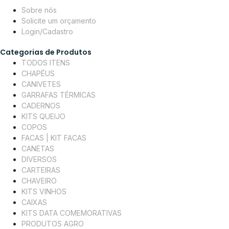
Sobre nós
Solicite um orçamento
Login/Cadastro
Categorias de Produtos
TODOS ITENS
CHAPÉUS
CANIVETES
GARRAFAS TÉRMICAS
CADERNOS
KITS QUEIJO
COPOS
FACAS | KIT FACAS
CANETAS
DIVERSOS
CARTEIRAS
CHAVEIRO
KITS VINHOS
CAIXAS
KITS DATA COMEMORATIVAS
PRODUTOS AGRO