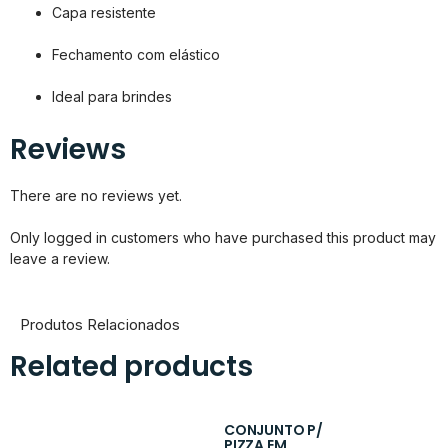
Capa resistente
Fechamento com elástico
Ideal para brindes
Reviews
There are no reviews yet.
Only logged in customers who have purchased this product may
leave a review.
Produtos Relacionados
Related products
CONJUNTO P/
PIZZA EM