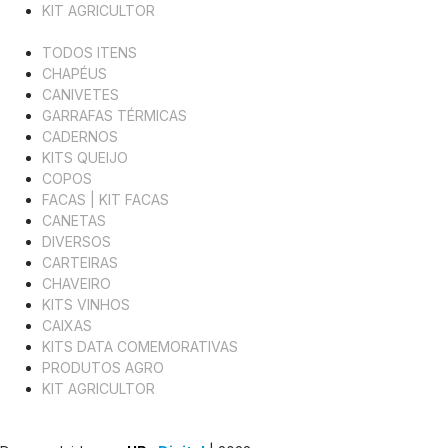
KIT AGRICULTOR
TODOS ITENS
CHAPÉUS
CANIVETES
GARRAFAS TÉRMICAS
CADERNOS
KITS QUEIJO
COPOS
FACAS | KIT FACAS
CANETAS
DIVERSOS
CARTEIRAS
CHAVEIRO
KITS VINHOS
CAIXAS
KITS DATA COMEMORATIVAS
PRODUTOS AGRO
KIT AGRICULTOR