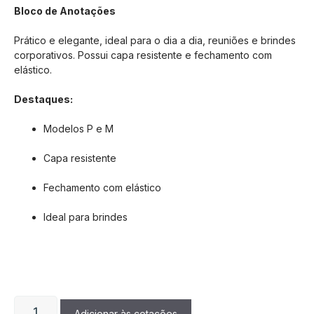
Bloco de Anotações
Prático e elegante, ideal para o dia a dia, reuniões e brindes
corporativos. Possui capa resistente e fechamento com
elástico.
Destaques:
Modelos P e M
Capa resistente
Fechamento com elástico
Ideal para brindes
Adicionar às cotações