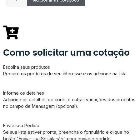
Como solicitar uma cotação
Escolha seus produtos
Procure os produtos de seu interesse e os adicione na lista
Informe os detalhes
Adicione os detalhes de cores e outras variações dos produtos
no campo de Mensagem (opcional).
Envie seu Pedido
Se sua lista estiver pronta, preencha o formulário e clique no
botão "Enviar sua Solicitação" para enviar o pedido.