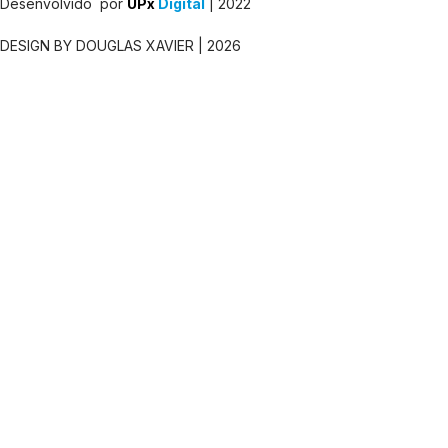
Desenvolvido por
UPx
Digital
| 2022
DESIGN BY DOUGLAS XAVIER | 2026