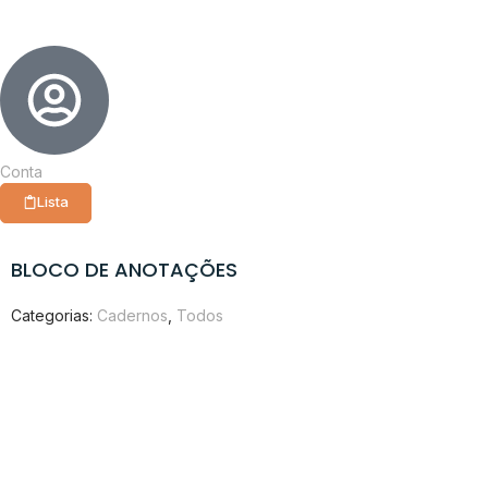
Conta
Lista
BLOCO DE ANOTAÇÕES
Categorias:
Cadernos
,
Todos