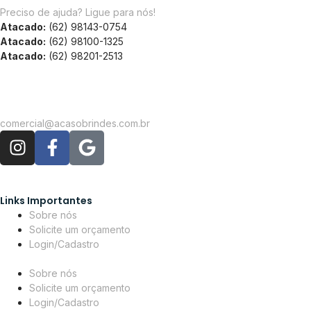
Preciso de ajuda? Ligue para nós!
Atacado:
(62) 98143-0754
Atacado:
(62) 98100-1325
Atacado:
(62) 98201-2513
comercial@acasobrindes.com.br
Links Importantes
Sobre nós
Solicite um orçamento
Login/Cadastro
Sobre nós
Solicite um orçamento
Login/Cadastro