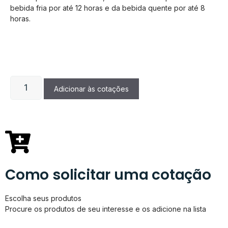
bebida fria por até 12 horas e da bebida quente por até 8
horas.
Adicionar às cotações
Como solicitar uma cotação
Escolha seus produtos
Procure os produtos de seu interesse e os adicione na lista