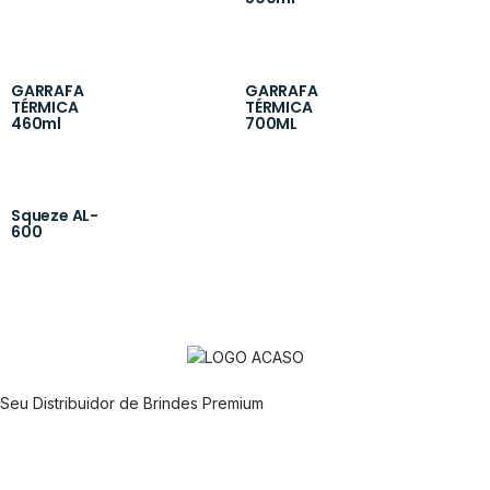
GARRAFA
GARRAFA
TÉRMICA
TÉRMICA
460ml
700ML
Squeze AL-
600
Seu Distribuidor de Brindes Premium