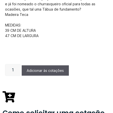
e já foi nomeado o churrasqueiro oficial para todas as
ocasiões, que tal uma Tábua de fundamento?
Madeira Teca
MEDIDAS:
39 CM DE ALTURA
47 CM DE LARGURA
Adicionar às cotações