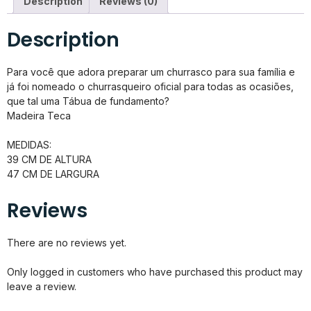
Description
Reviews (0)
Description
Para você que adora preparar um churrasco para sua família e
já foi nomeado o churrasqueiro oficial para todas as ocasiões,
que tal uma Tábua de fundamento?
Madeira Teca
MEDIDAS:
39 CM DE ALTURA
47 CM DE LARGURA
Reviews
There are no reviews yet.
Only logged in customers who have purchased this product may
leave a review.