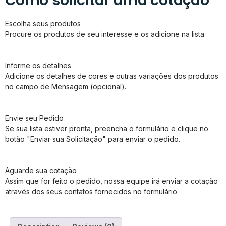
Como solicitar uma cotação
Escolha seus produtos
Procure os produtos de seu interesse e os adicione na lista
Informe os detalhes
Adicione os detalhes de cores e outras variações dos produtos
no campo de Mensagem (opcional).
Envie seu Pedido
Se sua lista estiver pronta, preencha o formulário e clique no
botão "Enviar sua Solicitação" para enviar o pedido.
Aguarde sua cotação
Assim que for feito o pedido, nossa equipe irá enviar a cotação
através dos seus contatos fornecidos no formulário.