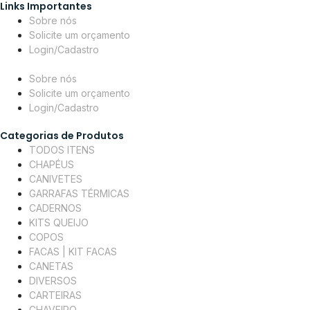
Links Importantes
Sobre nós
Solicite um orçamento
Login/Cadastro
Sobre nós
Solicite um orçamento
Login/Cadastro
Categorias de Produtos
TODOS ITENS
CHAPÉUS
CANIVETES
GARRAFAS TÉRMICAS
CADERNOS
KITS QUEIJO
COPOS
FACAS | KIT FACAS
CANETAS
DIVERSOS
CARTEIRAS
CHAVEIRO