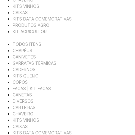
KITS VINHOS
CAIXAS
KITS DATA COMEMORATIVAS
PRODUTOS AGRO
KIT AGRICULTOR
TODOS ITENS
CHAPÉUS
CANIVETES
GARRAFAS TÉRMICAS
CADERNOS
KITS QUEIJO
COPOS
FACAS | KIT FACAS
CANETAS
DIVERSOS
CARTEIRAS
CHAVEIRO
KITS VINHOS
CAIXAS
KITS DATA COMEMORATIVAS