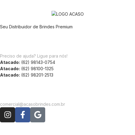
Seu Distribuidor de Brindes Premium
Preciso de ajuda? Ligue para nós!
Atacado:
(62) 98143-0754
Atacado:
(62) 98100-1325
Atacado:
(62) 98201-2513
comercial@acasobrindes.com.br